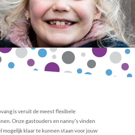
ang is veruit de meest flexibele
nen. Onze gastouders en nanny’s vinden
l mogelijk klaar te kunnen staan voor jouw