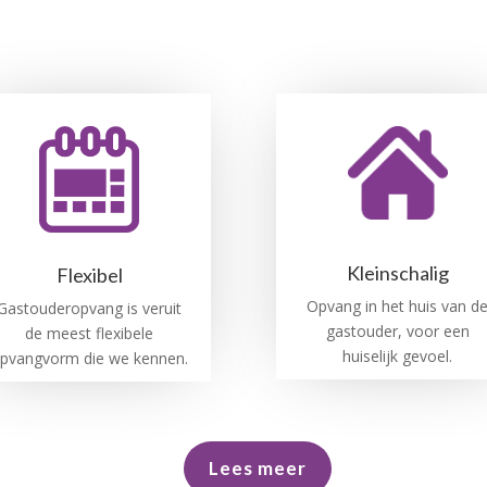
Kleinschalig
Flexibel
Opvang in het huis van d
Gastouderopvang is veruit
gastouder, voor een
de meest flexibele
huiselijk gevoel.
pvangvorm die we kennen.
Lees meer