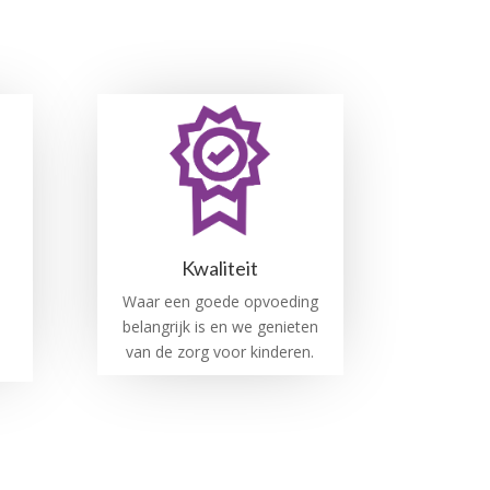
Kwaliteit
Waar een goede opvoeding
e
belangrijk is en we genieten
van de zorg voor kinderen.