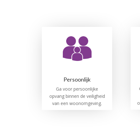
Persoonlijk
Ga voor persoonlijke
opvang binnen de veiligheid
o
van een woonomgeving.